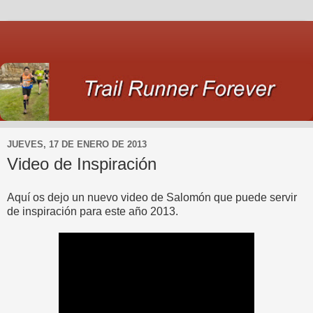
JUEVES, 17 DE ENERO DE 2013
Video de Inspiración
Aquí os dejo un nuevo video de Salomón que puede servir
de inspiración para este año 2013.