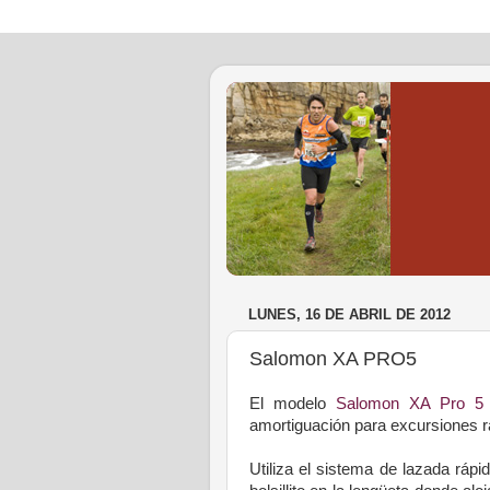
LUNES, 16 DE ABRIL DE 2012
Salomon XA PRO5
El modelo
Salomon XA Pro 5
amortiguación para excursiones rá
Utiliza el sistema de lazada ráp