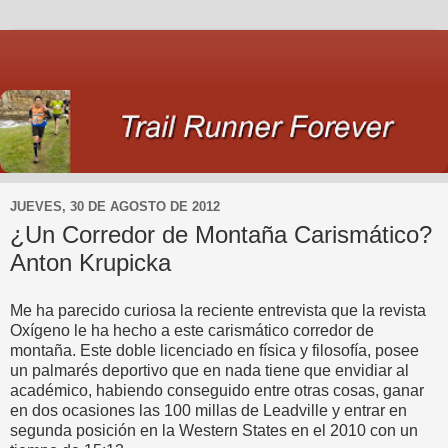
JUEVES, 30 DE AGOSTO DE 2012
¿Un Corredor de Montaña Carismático?
Anton Krupicka
Me ha parecido curiosa la reciente entrevista que la revista
Oxígeno le ha hecho a este carismático corredor de
montaña. Este doble licenciado en física y filosofía, posee
un palmarés deportivo que en nada tiene que envidiar al
académico, habiendo conseguido entre otras cosas, ganar
en dos ocasiones las 100 millas de Leadville y entrar en
segunda posición en la Western States en el 2010 con un