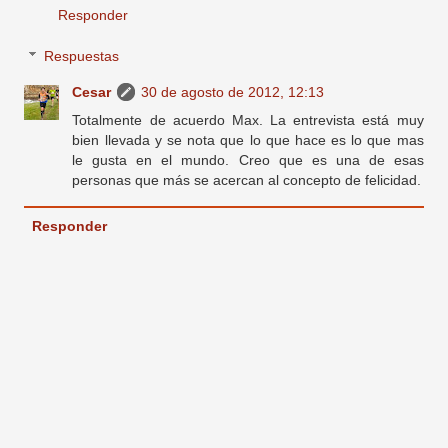
Responder
Respuestas
Cesar
30 de agosto de 2012, 12:13
Totalmente de acuerdo Max. La entrevista está muy
bien llevada y se nota que lo que hace es lo que mas
le gusta en el mundo. Creo que es una de esas
personas que más se acercan al concepto de felicidad.
Responder