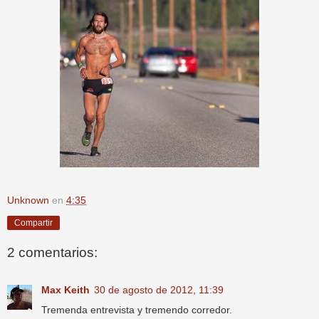
Unknown
en
4:35
Compartir
2 comentarios:
Max Keith
30 de agosto de 2012, 11:39
Tremenda entrevista y tremendo corredor.