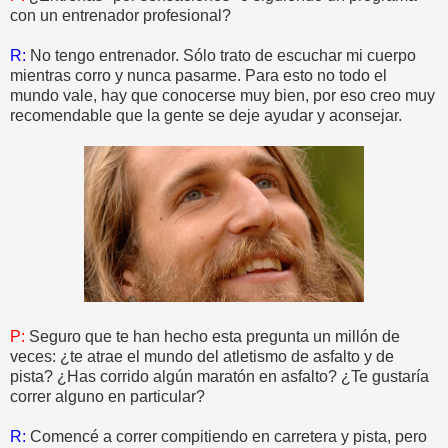
con un entrenador profesional?
R:
No tengo entrenador. Sólo trato de escuchar mi cuerpo
mientras corro y nunca pasarme. Para esto no todo el
mundo vale, hay que conocerse muy bien, por eso creo muy
recomendable que la gente se deje ayudar y aconsejar.
P:
Seguro que te han hecho esta pregunta un millón de
veces: ¿te atrae el mundo del atletismo de asfalto y de
pista? ¿Has corrido algún maratón en asfalto? ¿Te gustaría
correr alguno en particular?
R:
Comencé a correr compitiendo en carretera y pista, pero