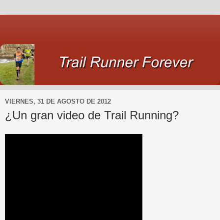
VIERNES, 31 DE AGOSTO DE 2012
¿Un gran video de Trail Running?