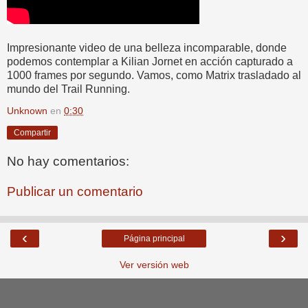
Impresionante video de una belleza incomparable, donde
podemos contemplar a Kilian Jornet en acción capturado a
1000 frames por segundo. Vamos, como Matrix trasladado al
mundo del Trail Running.
Unknown
en
0:30
Compartir
No hay comentarios:
Publicar un comentario
‹
›
Página principal
Ver versión web